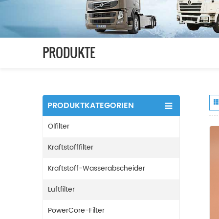
PRODUKTE
PRODUKTKATEGORIEN
Ölfilter
Kraftstofffilter
Kraftstoff-Wasserabscheider
Luftfilter
PowerCore-Filter