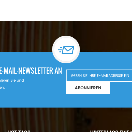
E-MAIL-NEWSLETTER AN
nnieren Sie und
ABONNIEREN
en.