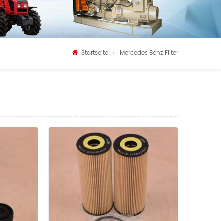
Startseite
Mercedes Benz Filter