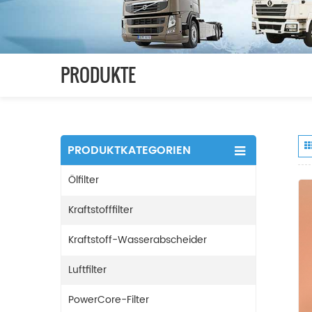
PRODUKTE
PRODUKTKATEGORIEN
Ölfilter
Kraftstofffilter
Kraftstoff-Wasserabscheider
Luftfilter
PowerCore-Filter