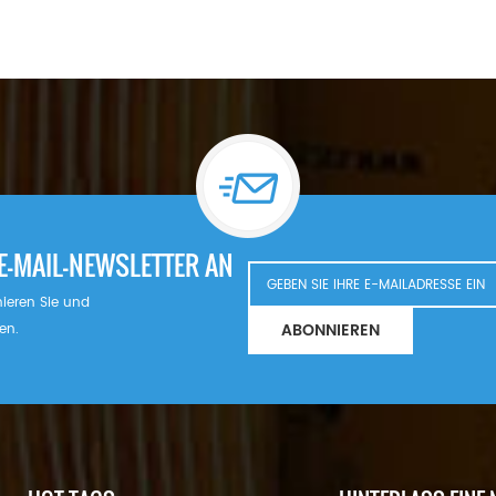
E-MAIL-NEWSLETTER AN
nnieren Sie und
ABONNIEREN
en.