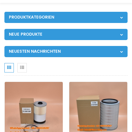
PRODUKTKATEGORIEN
NEUE PRODUKTE
NEUESTEN NACHRICHTEN