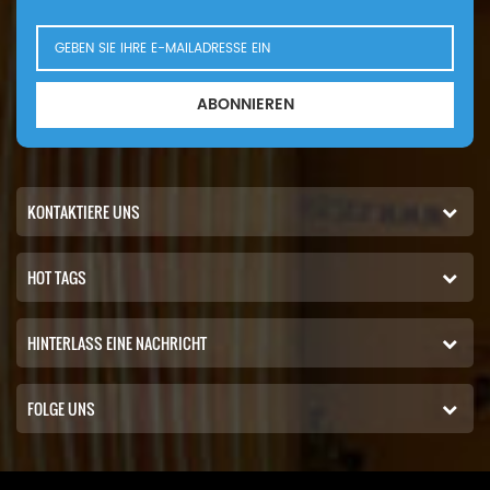
ABONNIEREN
KONTAKTIERE UNS
HOT TAGS
HINTERLASS EINE NACHRICHT
FOLGE UNS