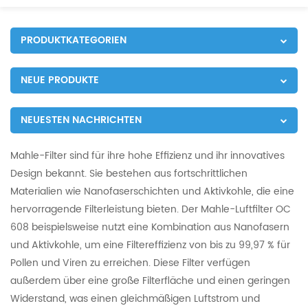
PRODUKTKATEGORIEN
NEUE PRODUKTE
NEUESTEN NACHRICHTEN
Mahle-Filter sind für ihre hohe Effizienz und ihr innovatives
Design bekannt. Sie bestehen aus fortschrittlichen
Materialien wie Nanofaserschichten und Aktivkohle, die eine
hervorragende Filterleistung bieten. Der Mahle-Luftfilter OC
608 beispielsweise nutzt eine Kombination aus Nanofasern
und Aktivkohle, um eine Filtereffizienz von bis zu 99,97 % für
Pollen und Viren zu erreichen. Diese Filter verfügen
außerdem über eine große Filterfläche und einen geringen
Widerstand, was einen gleichmäßigen Luftstrom und