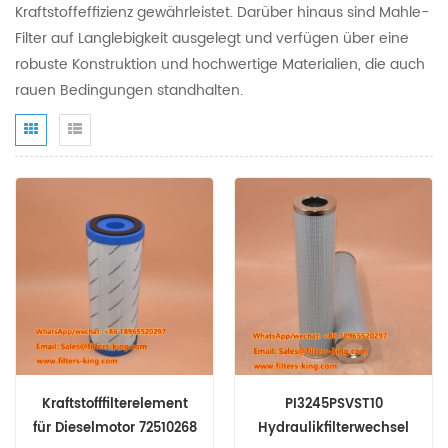
Kraftstoffeffizienz gewährleistet. Darüber hinaus sind Mahle-
Filter auf Langlebigkeit ausgelegt und verfügen über eine
robuste Konstruktion und hochwertige Materialien, die auch
rauen Bedingungen standhalten.
Kraftstofffilterelement
PI3245PSVST10
für Dieselmotor 72510268
Hydraulikfilterwechsel