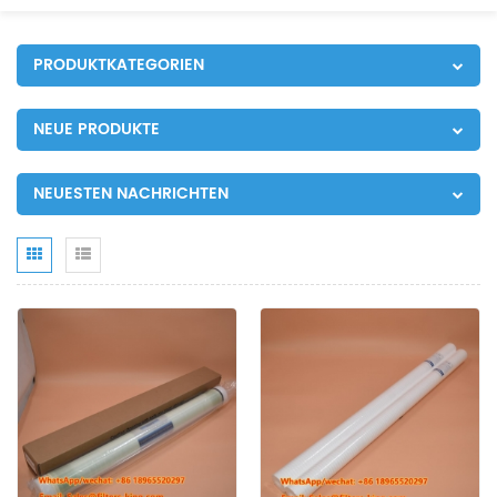
PRODUKTKATEGORIEN
NEUE PRODUKTE
NEUESTEN NACHRICHTEN