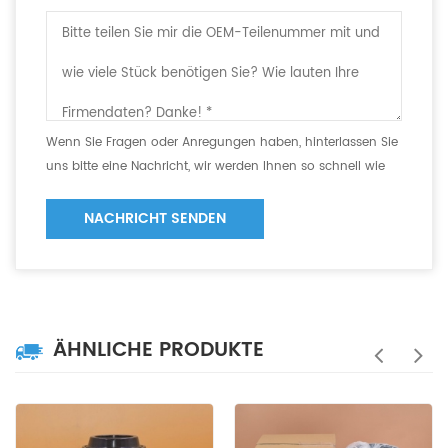
Wenn Sie Fragen oder Anregungen haben, hinterlassen Sie
uns bitte eine Nachricht, wir werden Ihnen so schnell wie
möglich antworten!
NACHRICHT SENDEN
ÄHNLICHE PRODUKTE