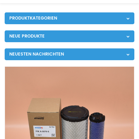
PRODUKTKATEGORIEN
NEUE PRODUKTE
NEUESTEN NACHRICHTEN