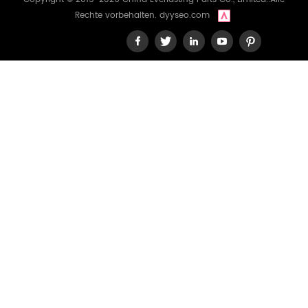
Rechte vorbehalten.
dyyseo.com