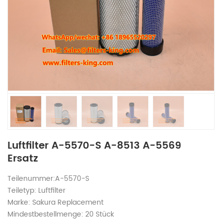
Luftfilter A-5570-S A-8513 A-5569
Ersatz
Teilenummer:A-5570-S
Teiletyp: Luftfilter
Marke: Sakura Replacement
Mindestbestellmenge: 20 Stück