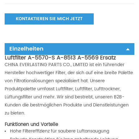
KONTAKTIEREN SIE MICH JETZT
Einzelheiten
Luftfilter A-5570-S A-8513 A-5569 Ersatz
CHINA EVERLASTING PARTS CO., LIMITED ist ein führender
Hersteller hochwertiger Filter, der sich auf eine breite Palette
von Filtrationslösungen spezialisiert hat. Unsere
Produktpalette umfasst Luftfilter, Luftfilter, Lufttrockner,
Lüftungsfilter und mehr. Wir sind bestrebt, unseren B2B-
Kunden die bestmöglichen Produkte und Dienstleistungen
zu bieten.
Funktionen und Vorteile
Hohe Filtereffizienz für saubere Luftansaugung