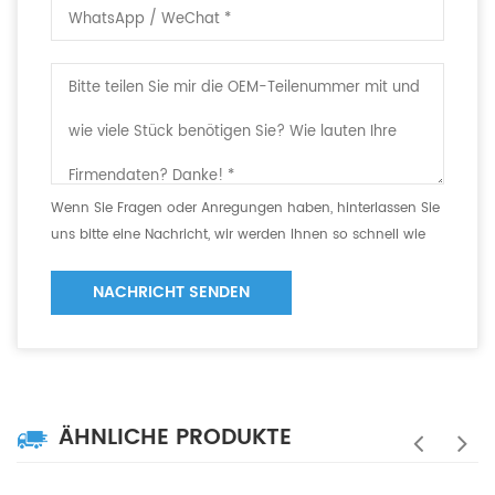
Wenn Sie Fragen oder Anregungen haben, hinterlassen Sie
uns bitte eine Nachricht, wir werden Ihnen so schnell wie
möglich antworten!
NACHRICHT SENDEN
ÄHNLICHE PRODUKTE