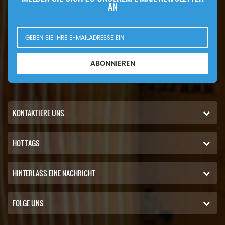
AN
ABONNIEREN
KONTAKTIERE UNS
HOT TAGS
HINTERLASS EINE NACHRICHT
FOLGE UNS