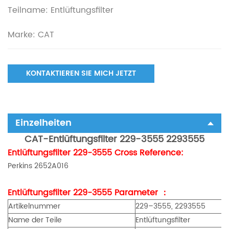
Teilname: Entlüftungsfilter
Marke: CAT
KONTAKTIEREN SIE MICH JETZT
Einzelheiten
CAT-Entlüftungsfilter 229-3555 2293555
Entlüftungsfilter 229-3555 Cross Reference:
Perkins 2652A016
Entlüftungsfilter 229-3555 Parameter ：
Artikelnummer
229–3555, 2293555
Name der Teile
Entlüftungsfilter