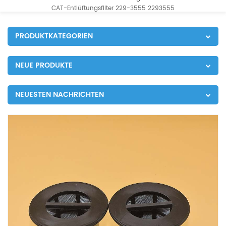
CAT-Entlüftungsfilter 229-3555 2293555
PRODUKTKATEGORIEN
NEUE PRODUKTE
NEUESTEN NACHRICHTEN