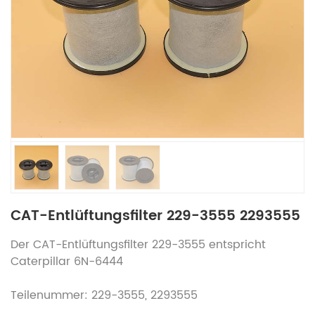
CAT-Entlüftungsfilter 229-3555 2293555
Der CAT-Entlüftungsfilter 229-3555 entspricht
Caterpillar 6N-6444
Teilenummer: 229-3555, 2293555