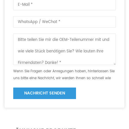
Wenn Sie Fragen oder Anregungen haben, hinterlassen Sie
uns bitte eine Nachricht, wir werden Ihnen so schnell wie
möglich antworten!
NACHRICHT SENDEN