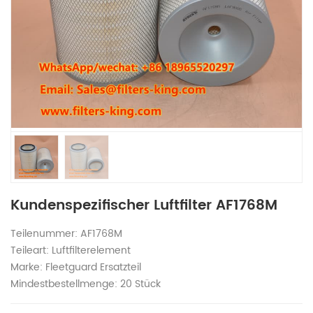
Kundenspezifischer Luftfilter AF1768M
Teilenummer: AF1768M
Teileart: Luftfilterelement
Marke: Fleetguard Ersatzteil
Mindestbestellmenge: 20 Stück