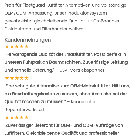
Preis für Fleetguard-Luftfilter
Alternativen und vollständige
OEM/ODM-Anpassung. Unser Produktionssystem
gewährleistet gleichbleibende Qualität für Großhändler,
Distributoren und Filterhändler weltweit.
Kundenmeinungen
★★★★★
„Hervorragende Qualität der Ersatzluftfilter. Passt perfekt in
unseren Fuhrpark an Baumaschinen. Zuverlässige Leistung
und schnelle Lieferung.“
– USA-Vertriebspartner
★★★★★
„Eine sehr gute Alternative zum OEM-Motorluftfilter. Hilft uns,
die Beschaffungskosten zu senken, ohne Abstriche bei der
Qualität machen zu müssen.“
– Kanadische
Reparaturwerkstatt
★★★★★
„Zuverlässiger Lieferant für OEM- und ODM-Aufträge von
Luftfiltern. Gleichbleibende Qualität und professioneller