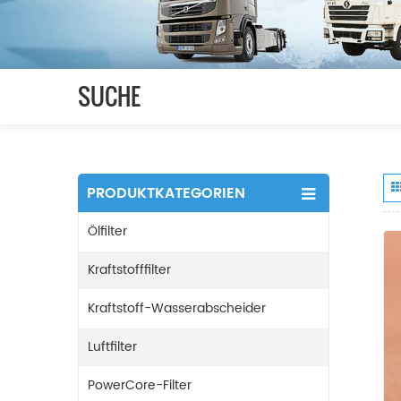
SUCHE
PRODUKTKATEGORIEN
Ölfilter
Kraftstofffilter
Kraftstoff-Wasserabscheider
Luftfilter
PowerCore-Filter