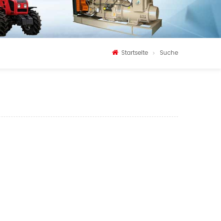
Startseite
Suche