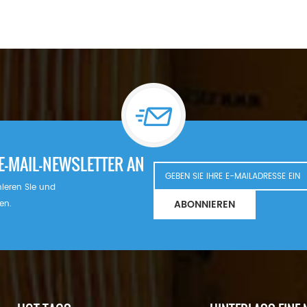
E-MAIL-NEWSLETTER AN
nnieren Sie und
ABONNIEREN
en.