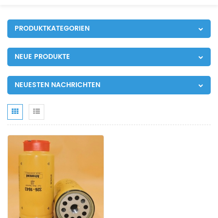
PRODUKTKATEGORIEN
NEUE PRODUKTE
NEUESTEN NACHRICHTEN