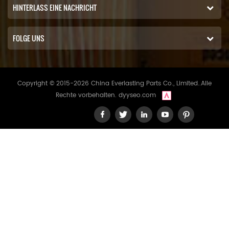
HINTERLASS EINE NACHRICHT
FOLGE UNS
Copyright © 2015-2026 China Everlasting Parts Co., Limited..Alle
Rechte vorbehalten.
dyyseo.com