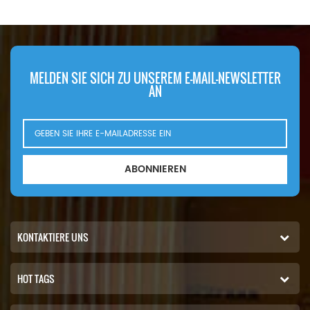
MELDEN SIE SICH ZU UNSEREM E-MAIL-NEWSLETTER
AN
ABONNIEREN
KONTAKTIERE UNS
HOT TAGS