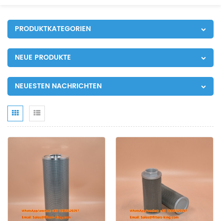
PRODUKTKATEGORIEN
NEUE PRODUKTE
NEUESTEN NACHRICHTEN