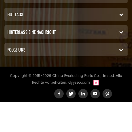
HOT TAGS
HINTERLASS EINE NACHRICHT
FOLGE UNS
Copyright © 2015-2026 China Everlasting Parts Co., Limited..Alle
Rechte vorbehalten.
dyyseo.com