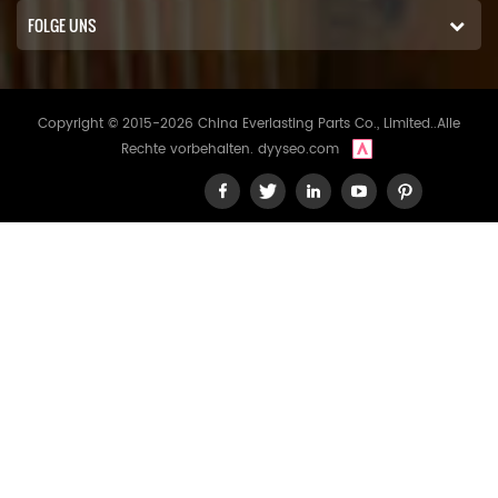
FOLGE UNS
Copyright © 2015-2026 China Everlasting Parts Co., Limited..Alle
Rechte vorbehalten.
dyyseo.com