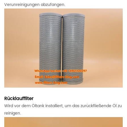
Verunreinigungen abzufangen.
Rücklauffilter
Wird vor dem Öltank installiert, um das zurückfließende Öl zu
reinigen.