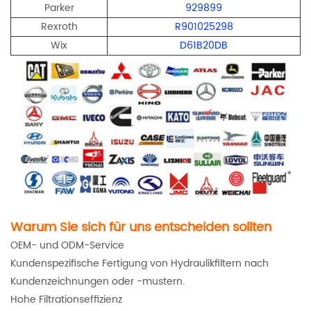
Parker
929899
Rexroth
R901025298
Wix
D61B20DB
Warum Sie sich für uns entscheiden sollten
OEM- und ODM-Service
Kundenspezifische Fertigung von Hydraulikfiltern nach
Kundenzeichnungen oder -mustern.
Hohe Filtrationseffizienz