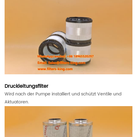
Druckleitungsfilter
Wird nach der Pumpe installiert und schützt Ventile und
Aktuatoren.