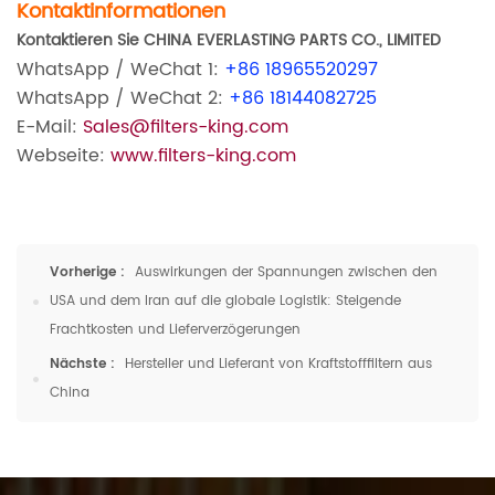
Kontaktinformationen
Kontaktieren Sie CHINA EVERLASTING PARTS CO., LIMITED
WhatsApp / WeChat 1:
+86 18965520297
WhatsApp / WeChat 2:
+86 18144082725
E-Mail:
Sales@filters-king.com
Webseite:
www.filters-king.com
Vorherige :
Auswirkungen der Spannungen zwischen den
USA und dem Iran auf die globale Logistik: Steigende
Frachtkosten und Lieferverzögerungen
Nächste :
Hersteller und Lieferant von Kraftstofffiltern aus
China