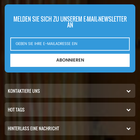
MELDEN SIE SICH ZU UNSEREM E-MAIL-NEWSLETTER
AN
ABONNIEREN
KONTAKTIERE UNS
HOT TAGS
HINTERLASS EINE NACHRICHT