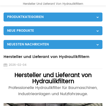
Hersteller Und Lieferant Von Hydraulikfiltern
PRODUKTKATEGORIEN
NEUE PRODUKTE
NEUESTEN NACHRICHTEN
Hersteller und Lieferant von Hydraulikfiltern
2026-02-04
Hersteller und Lieferant von
Hydraulikfiltern
Professionelle Hydraulikfilter für Baumaschinen,
Industrieanlagen und Nutzfahrzeuge.