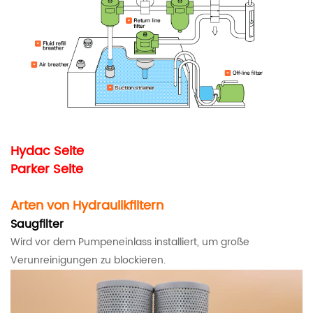
Hydac
Seite
Parker
Seite
Arten von Hydraulikfiltern
Saugfilter
Wird vor dem Pumpeneinlass installiert, um große
Verunreinigungen zu blockieren.