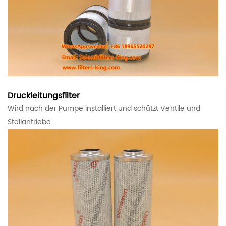
Druckleitungsfilter
Wird nach der Pumpe installiert und schützt Ventile und
Stellantriebe.