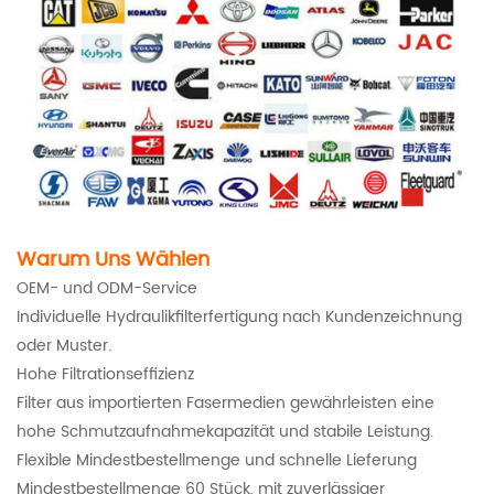
Warum Uns Wählen
OEM- und ODM-Service
Individuelle Hydraulikfilterfertigung nach Kundenzeichnung
oder Muster.
Hohe Filtrationseffizienz
Filter aus importierten Fasermedien gewährleisten eine
hohe Schmutzaufnahmekapazität und stabile Leistung.
Flexible Mindestbestellmenge und schnelle Lieferung
Mindestbestellmenge 60 Stück, mit zuverlässiger