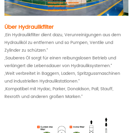
Über Hydraulikfilter
„Ein Hydraulikfilter dient dazu, Verunreinigungen aus dem
Hydrauliköl zu entfernen und so Pumpen, Ventile und
Zylinder zu schützen.“
„Sauberes Öl sorgt für einen reibungslosen Betrieb und
verlängert die Lebensdauer von Hydrauliksystemen.“
„Weit verbreitet in Baggern, Ladern, Spritzgussmaschinen
und industriellen Hydraulikstationen.“
„Kompatibel mit Hydac, Parker, Donaldson, Pall, Stauff,
Rexroth und anderen großen Marken.“