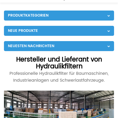
PRODUKTKATEGORIEN
NEUE PRODUKTE
NEUESTEN NACHRICHTEN
Hersteller und Lieferant von
Hydraulikfiltern
Professionelle Hydraulikfilter für Baumaschinen,
Industrieanlagen und Schwerlastfahrzeuge.