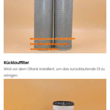
Rücklauffilter
Wird vor dem Öltank installiert, um das zurücklaufende Öl zu
reinigen.