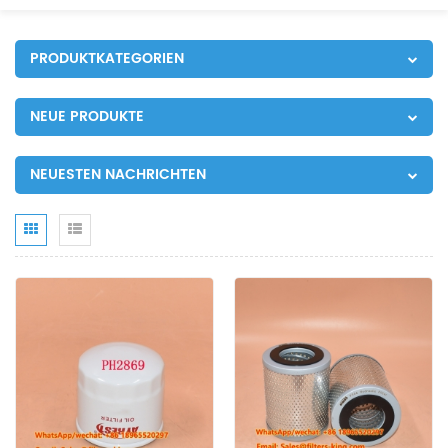
PRODUKTKATEGORIEN
NEUE PRODUKTE
NEUESTEN NACHRICHTEN