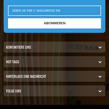
ABONNIEREN
KONTAKTIERE UNS
HOT TAGS
HINTERLASS EINE NACHRICHT
FOLGE UNS