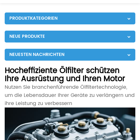
PRODUKTKATEGORIEN
NEUE PRODUKTE
NEUESTEN NACHRICHTEN
Hocheffiziente Ölfilter schützen
Ihre Ausrüstung und Ihren Motor
Nutzen Sie branchenführende Ölfiltertechnologie,
um die Lebensdauer Ihrer Geräte zu verlängern und
ihre Leistung zu verbessern