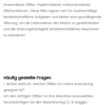
Anwendbare Ölfilter: Papiermaterial, Verbundmaterial
Filterfunktionen: Diese Filter eignen sich für routinemäßige
landwirtschaftliche Aufgaben und bieten eine grundlegende
Filterung, um die Lebensdauer des Motors zu gewährleisten
und die Wartungshäufigkeit landwirtschaftlicher Maschinen
zu reduzieren.
Häufig gestellte Fragen
1. Woher weiß ich, welcher Ölfilter für meine Ausrüstung
geeignet ist?
Um den richtigen Ölfilter für Ihre Maschine auszuwählen,
berücksichtigen Sie den Maschinentyp (z. B. Bagger,