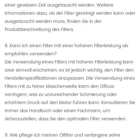
einer gewissen Zeit ausgetauscht werden. Weitere
Informationen dazu, ob der Filter gereinigt werden kann oder
ausgetauscht werden muss, finden Sie in der
Produktbeschreibung des Filters.
8. Kann ich einen Filter mit einer höheren Filterleistung als
empfohlen verwenden?
Die Verwendung eines Filters mit höherer Filterleistung kann
zwar sinnvoll erscheinen, es ist jedoch wichtig, den Filter den
Herstellerspezifikationen anzupassen. Die Verwendung eines
Filters mit zu feiner Maschenweite kann den Ölfluss
verringern, was zu unzureichender Schmierung oder
erhöhtem Druck auf den Motor führen kann. Konsultieren Sie
immer das Handbuch oder einen Fachmann, um
sicherzustellen, dass Sie den optimalen Filter verwenden.
9. Wie pflege ich meinen Ölfilter und verlängere seine