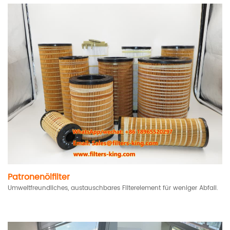
Patronenölfilter
Umweltfreundliches, austauschbares Filterelement für weniger Abfall.