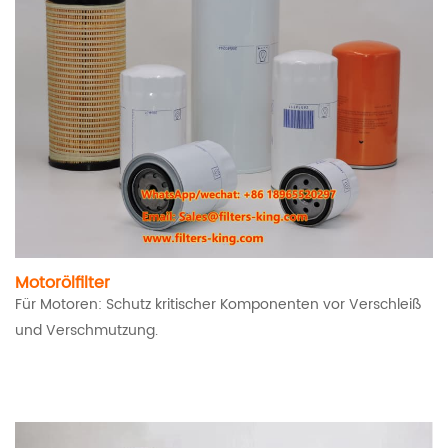
Motorölfilter
Für Motoren: Schutz kritischer Komponenten vor Verschleiß
und Verschmutzung.