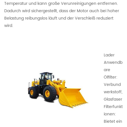
Temperatur und kann große Verunreinigungen entfernen.
Dadurch wird sichergestellt, dass der Motor auch bei hoher
Belastung reibungslos läuft und der Verschleiß reduziert
wird.
Lader
Anwendb
are
Ölfilter:
Verbund
werkstoff,
Glasfaser
Filterfunkt
ionen:
Bietet ein