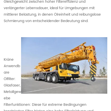
Gleichgewicht zwischen hoher Filtereffizienz und
verlängerter Lebensdauer, ideal für Umgebungen mit
mittlerer Belastung, in denen Ölreinheit und reibungslose
Schmierung von entscheidender Bedeutung sind.
Kräne
Anwendb
are
Ölfilter:
Glasfaser,
Metallgew
ebe
Filterfunktionen: Diese für extreme Bedingungen