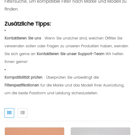
Filtersuche, um kompatible Filter nach Marke und Modell zu
finden.
Zusätzliche Tipps:
Kontaktieren Sie uns
: Wenn Sie unsicher sind, welchen Ölfilter Sie
verwenden sollen oder Fragen zu unseren Produkten haben, wenden
Sie sich gerne an
Kontaktieren Sie unser Support-Team
Wir helfen
Ihnen gerne!
Kompatibilität prüfen
: Überprüfen Sie unbedingt die
Filterspezifikationen
für die Marke und das Modell Ihrer Ausrüstung,
um die beste Passform und Leistung sicherzustellen.