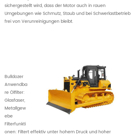
sichergestellt wird, dass der Motor auch in rauen
Umgebungen wie Schmutz, Staub und bei Schwerlastbetrieb
frei von Verunreinigungen bleibt.
Bulldozer
Anwendba
re Ölfilter:
Glasfaser,
Metallgew
ebe
Filterfunkti
onen: Filtert effektiv unter hohem Druck und hoher