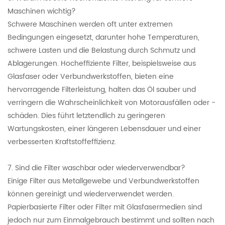
Maschinen wichtig?
Schwere Maschinen werden oft unter extremen
Bedingungen eingesetzt, darunter hohe Temperaturen,
schwere Lasten und die Belastung durch Schmutz und
Ablagerungen. Hocheffiziente Filter, beispielsweise aus
Glasfaser oder Verbundwerkstoffen, bieten eine
hervorragende Filterleistung, halten das Öl sauber und
verringern die Wahrscheinlichkeit von Motorausfällen oder -
schäden. Dies führt letztendlich zu geringeren
Wartungskosten, einer längeren Lebensdauer und einer
verbesserten Kraftstoffeffizienz.
7. Sind die Filter waschbar oder wiederverwendbar?
Einige Filter aus Metallgewebe und Verbundwerkstoffen
können gereinigt und wiederverwendet werden.
Papierbasierte Filter oder Filter mit Glasfasermedien sind
jedoch nur zum Einmalgebrauch bestimmt und sollten nach