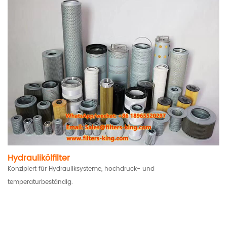
Hydraulikölfilter
Konzipiert für Hydrauliksysteme, hochdruck- und
temperaturbeständig.