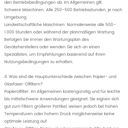
den Betriebsbedingungen ab. Im Allgemeinen gilt:
Schwere Maschinen: Alle 250–500 Betriebsstunden, je nach
Umgebung.
Landwirtschaftliche Maschinen: Normalerweise alle 500–
1.000 Stunden oder während der planmäßigen Wartung.
Befolgen Sie immer den Wartungsplan des
Geräteherstellers oder wenden Sie sich an einen
Spezialisten, um Empfehlungen basierend auf Ihren
Nutzungsbedingungen zu erhalten.
4. Was sind die Hauptunterschiede zwischen Papier- und
Glasfaser-Ölfiltern?
Papierölfilter: Im Allgemeinen kostengünstig und für leichte
bis mittelschwere Anwendungen geeignet. Sie eignen sich
gut zum Filtern größerer Partikel, weisen jedoch bei hohen
Temperaturen oder hohem Druck möglicherweise keine
optimale Leistung auf.