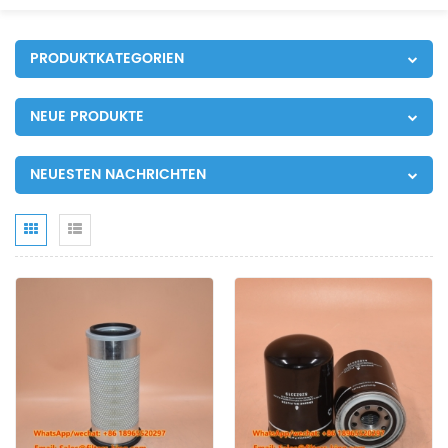
PRODUKTKATEGORIEN
NEUE PRODUKTE
NEUESTEN NACHRICHTEN