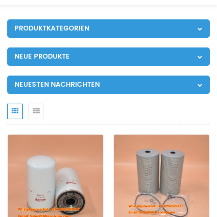
PRODUKTKATEGORIEN
NEUE PRODUKTE
NEUESTEN NACHRICHTEN