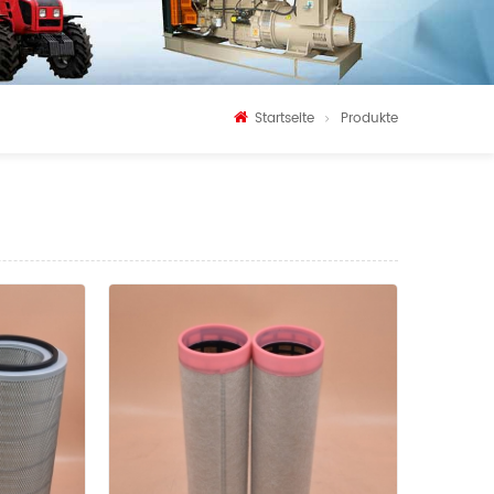
Startseite
Produkte