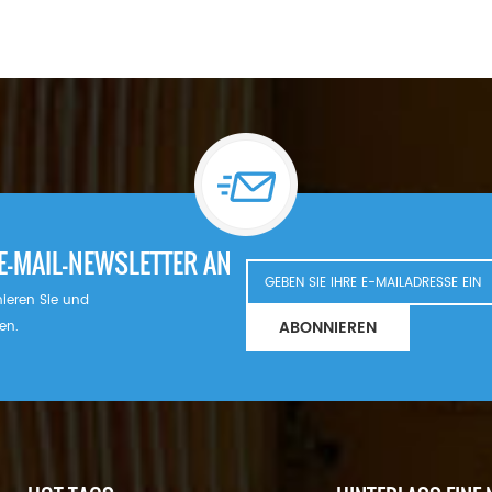
E-MAIL-NEWSLETTER AN
nnieren Sie und
ABONNIEREN
en.