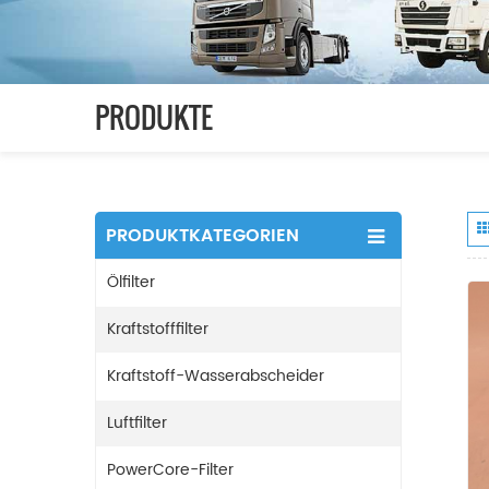
PRODUKTE
PRODUKTKATEGORIEN
Ölfilter
Kraftstofffilter
Kraftstoff-Wasserabscheider
Luftfilter
PowerCore-Filter