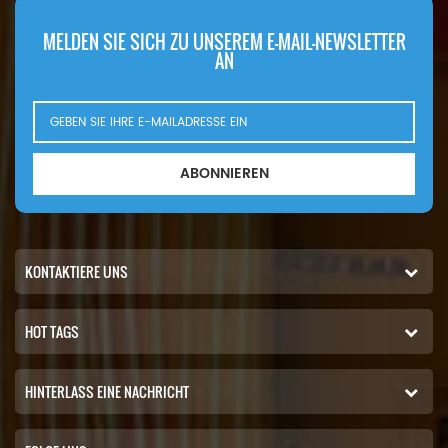
MELDEN SIE SICH ZU UNSEREM E-MAIL-NEWSLETTER
AN
ABONNIEREN
KONTAKTIERE UNS
HOT TAGS
HINTERLASS EINE NACHRICHT