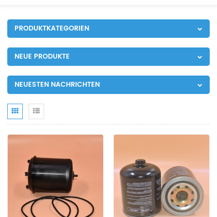
PRODUKTKATEGORIEN
NEUE PRODUKTE
NEUESTEN NACHRICHTEN