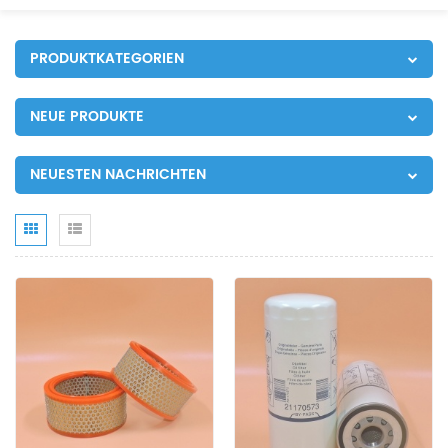
PRODUKTKATEGORIEN
NEUE PRODUKTE
NEUESTEN NACHRICHTEN