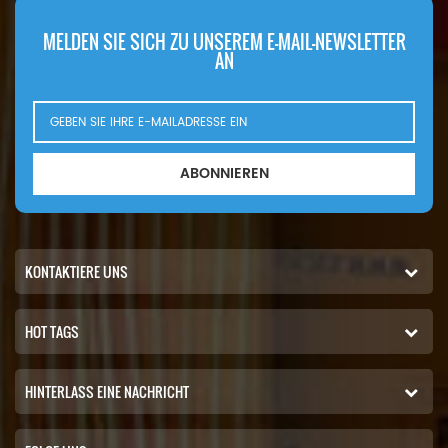
MELDEN SIE SICH ZU UNSEREM E-MAIL-NEWSLETTER
AN
ABONNIEREN
KONTAKTIERE UNS
HOT TAGS
HINTERLASS EINE NACHRICHT