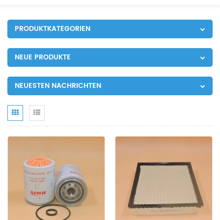
PRODUKTKATEGORIEN
NEUE PRODUKTE
NEUESTEN NACHRICHTEN