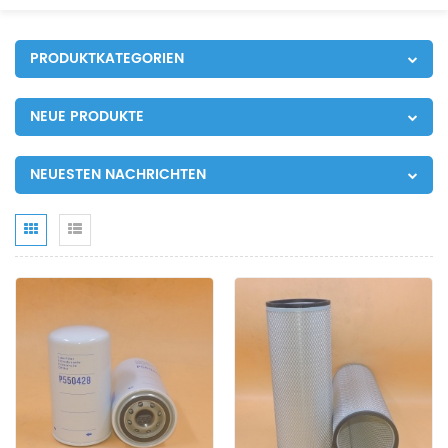
PRODUKTKATEGORIEN
NEUE PRODUKTE
NEUESTEN NACHRICHTEN