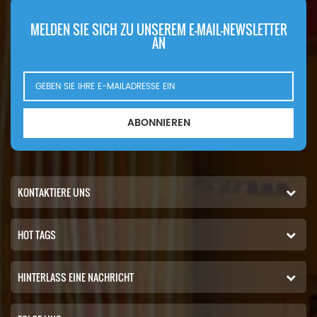
MELDEN SIE SICH ZU UNSEREM E-MAIL-NEWSLETTER
AN
ABONNIEREN
KONTAKTIERE UNS
HOT TAGS
HINTERLASS EINE NACHRICHT