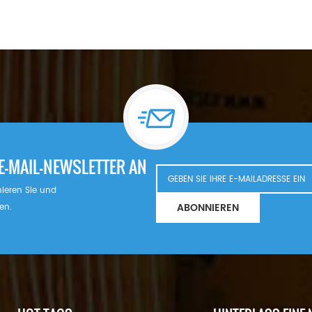
E-MAIL-NEWSLETTER AN
nnieren Sie und
ABONNIEREN
en.