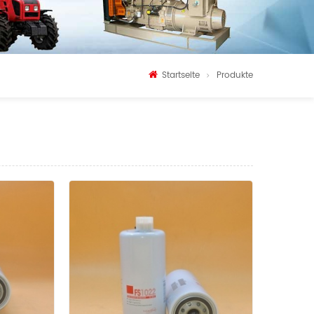
Startseite
Produkte