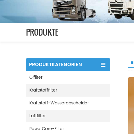
PRODUKTE
PRODUKTKATEGORIEN
Ölfilter
Kraftstofffilter
Kraftstoff-Wasserabscheider
Luftfilter
PowerCore-Filter