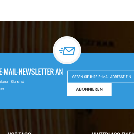
E-MAIL-NEWSLETTER AN
nnieren Sie und
ABONNIEREN
en.