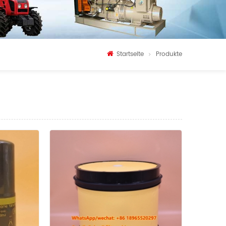
Startseite
Produkte