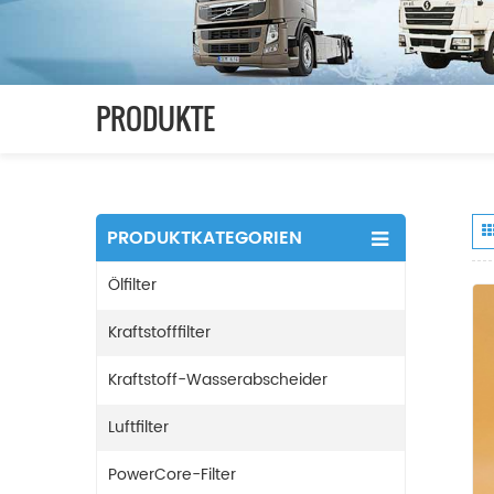
PRODUKTE
PRODUKTKATEGORIEN
Ölfilter
Kraftstofffilter
Kraftstoff-Wasserabscheider
Luftfilter
PowerCore-Filter