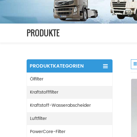
PRODUKTE
PRODUKTKATEGORIEN
Ölfilter
Kraftstofffilter
Kraftstoff-Wasserabscheider
Luftfilter
PowerCore-Filter