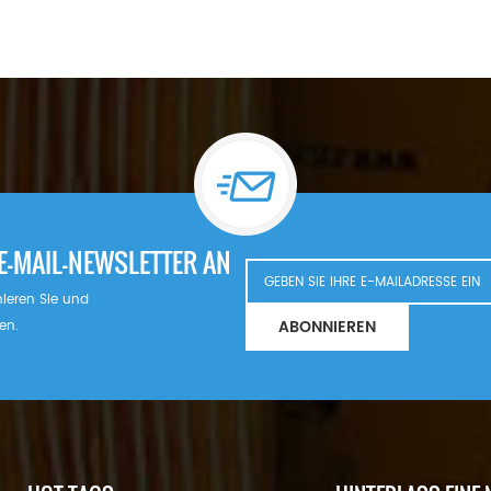
E-MAIL-NEWSLETTER AN
nnieren Sie und
ABONNIEREN
en.