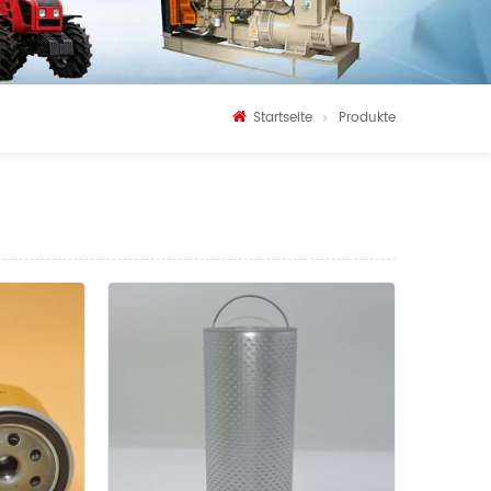
Startseite
Produkte