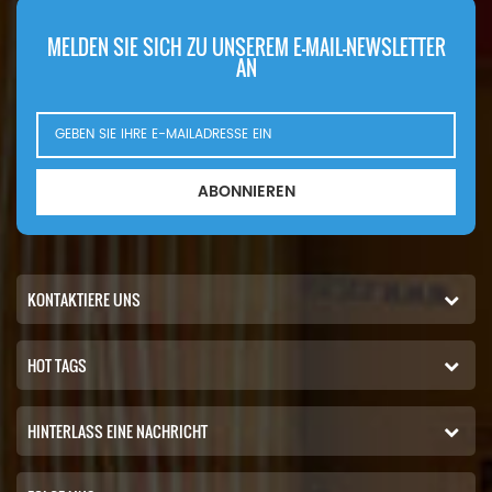
MELDEN SIE SICH ZU UNSEREM E-MAIL-NEWSLETTER
AN
ABONNIEREN
KONTAKTIERE UNS
HOT TAGS
HINTERLASS EINE NACHRICHT