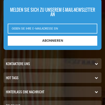
MELDEN SIE SICH ZU UNSEREM E-MAIL-NEWSLETTER
AN
ABONNIEREN
KONTAKTIERE UNS
HOT TAGS
HINTERLASS EINE NACHRICHT