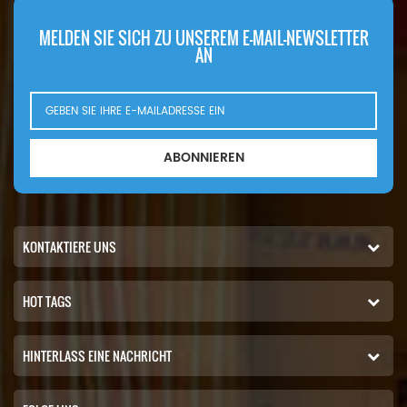
MELDEN SIE SICH ZU UNSEREM E-MAIL-NEWSLETTER
AN
ABONNIEREN
KONTAKTIERE UNS
HOT TAGS
HINTERLASS EINE NACHRICHT