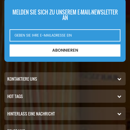
MELDEN SIE SICH ZU UNSEREM E-MAIL-NEWSLETTER
AN
ABONNIEREN
KONTAKTIERE UNS
HOT TAGS
HINTERLASS EINE NACHRICHT