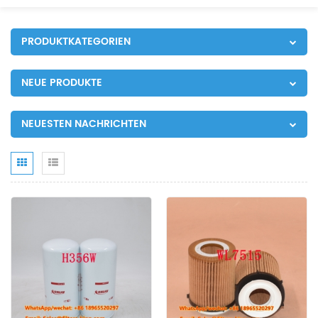
PRODUKTKATEGORIEN
NEUE PRODUKTE
NEUESTEN NACHRICHTEN