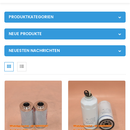
PRODUKTKATEGORIEN
NEUE PRODUKTE
NEUESTEN NACHRICHTEN