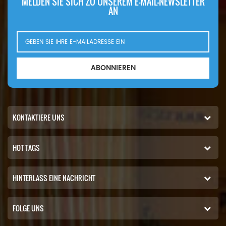
MELDEN SIE SICH ZU UNSEREM E-MAIL-NEWSLETTER
AN
ABONNIEREN
KONTAKTIERE UNS
HOT TAGS
HINTERLASS EINE NACHRICHT
FOLGE UNS