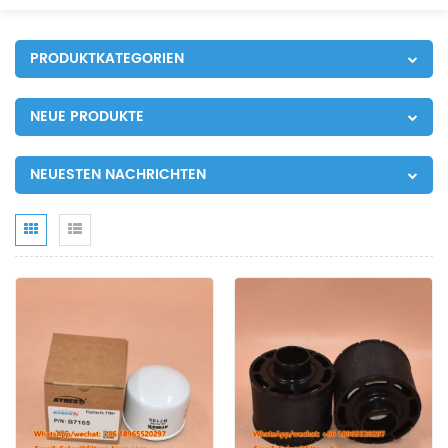
PRODUKTKATEGORIEN
NEUE PRODUKTE
NEUESTEN NACHRICHTEN