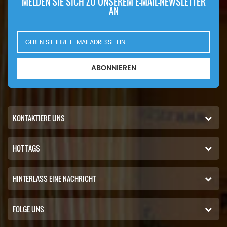
MELDEN SIE SICH ZU UNSEREM E-MAIL-NEWSLETTER
AN
ABONNIEREN
KONTAKTIERE UNS
HOT TAGS
HINTERLASS EINE NACHRICHT
FOLGE UNS