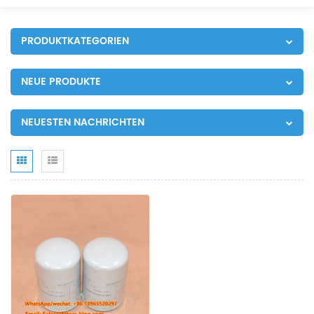
PRODUKTKATEGORIEN
NEUE PRODUKTE
NEUESTEN NACHRICHTEN