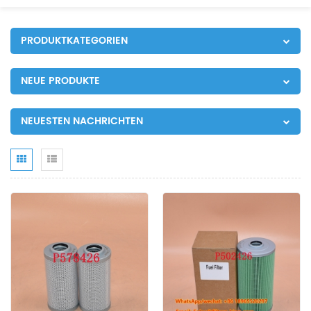
PRODUKTKATEGORIEN
NEUE PRODUKTE
NEUESTEN NACHRICHTEN