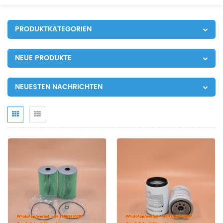
PRODUKTKATEGORIEN
NEUE PRODUKTE
NEUESTEN NACHRICHTEN