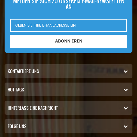
MELDEN SIE SICH ZU UNSEREM E-MAIL-NEWSLETTER
AN
ABONNIEREN
KONTAKTIERE UNS
HOT TAGS
HINTERLASS EINE NACHRICHT
FOLGE UNS