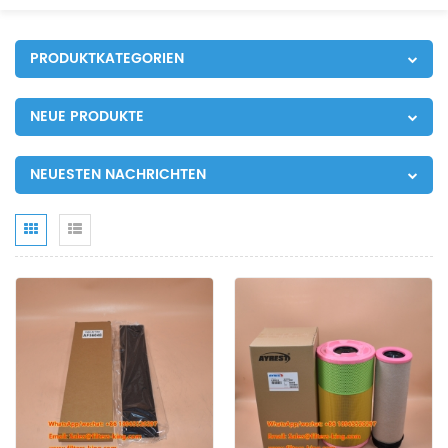
PRODUKTKATEGORIEN
NEUE PRODUKTE
NEUESTEN NACHRICHTEN