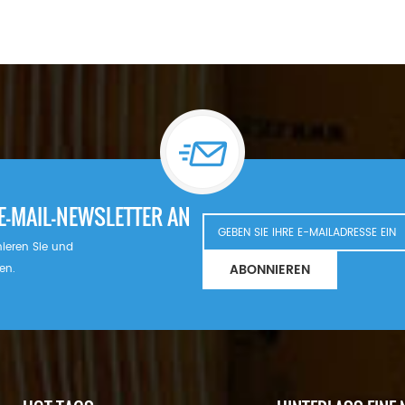
E-MAIL-NEWSLETTER AN
nnieren Sie und
ABONNIEREN
en.