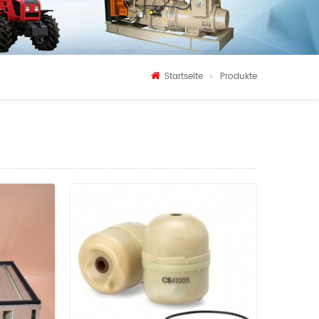
Startseite
Produkte