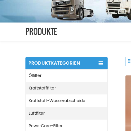
PRODUKTE
PRODUKTKATEGORIEN
Ölfilter
Kraftstofffilter
Kraftstoff-Wasserabscheider
Luftfilter
PowerCore-Filter