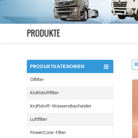
PRODUKTE
PRODUKTKATEGORIEN
Ölfilter
Kraftstofffilter
Kraftstoff-Wasserabscheider
Luftfilter
PowerCore-Filter