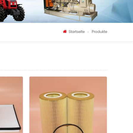
Startseite
Produkte