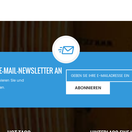
E-MAIL-NEWSLETTER AN
nnieren Sie und
ABONNIEREN
en.