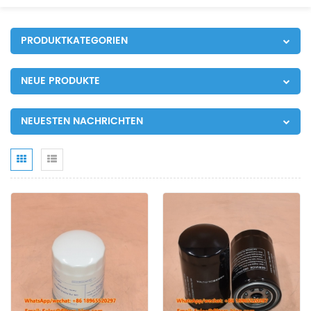
PRODUKTKATEGORIEN
NEUE PRODUKTE
NEUESTEN NACHRICHTEN