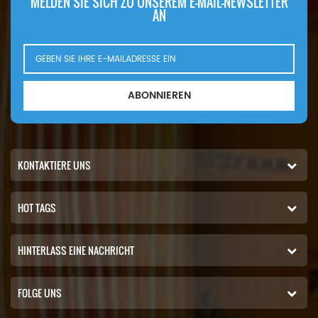
MELDEN SIE SICH ZU UNSEREM E-MAIL-NEWSLETTER
AN
ABONNIEREN
KONTAKTIERE UNS
HOT TAGS
HINTERLASS EINE NACHRICHT
FOLGE UNS