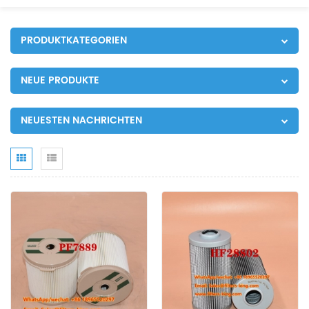
PRODUKTKATEGORIEN
NEUE PRODUKTE
NEUESTEN NACHRICHTEN