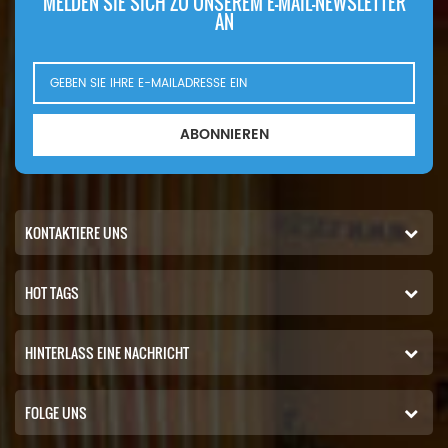
MELDEN SIE SICH ZU UNSEREM E-MAIL-NEWSLETTER
AN
ABONNIEREN
KONTAKTIERE UNS
HOT TAGS
HINTERLASS EINE NACHRICHT
FOLGE UNS