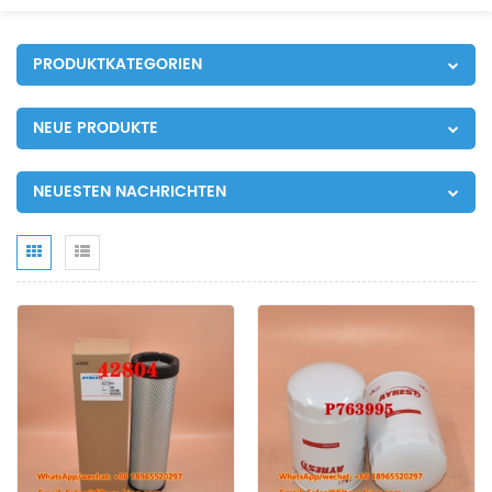
PRODUKTKATEGORIEN
NEUE PRODUKTE
NEUESTEN NACHRICHTEN