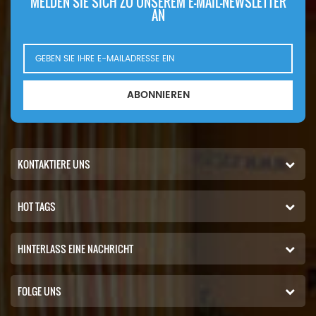
MELDEN SIE SICH ZU UNSEREM E-MAIL-NEWSLETTER
AN
ABONNIEREN
KONTAKTIERE UNS
HOT TAGS
HINTERLASS EINE NACHRICHT
FOLGE UNS