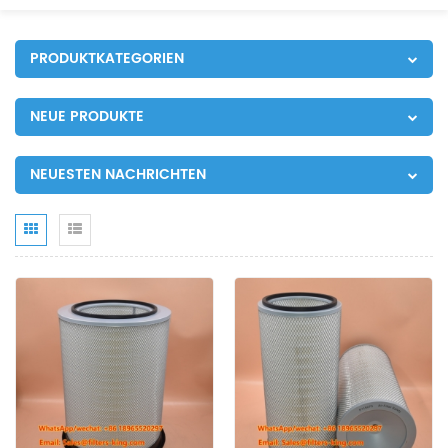
PRODUKTKATEGORIEN
NEUE PRODUKTE
NEUESTEN NACHRICHTEN