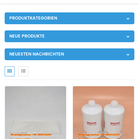
PRODUKTKATEGORIEN
NEUE PRODUKTE
NEUESTEN NACHRICHTEN