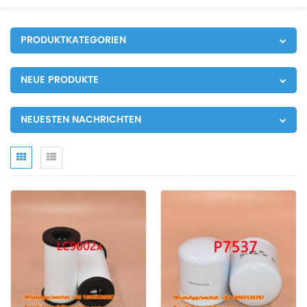
PRODUKTKATEGORIEN
NEUE PRODUKTE
NEUESTEN NACHRICHTEN