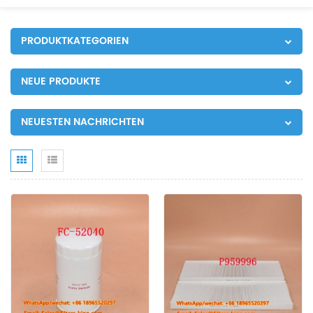
PRODUKTKATEGORIEN
NEUE PRODUKTE
NEUESTEN NACHRICHTEN