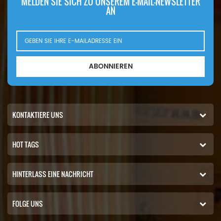
MELDEN SIE SICH ZU UNSEREM E-MAIL-NEWSLETTER
AN
ABONNIEREN
KONTAKTIERE UNS
HOT TAGS
HINTERLASS EINE NACHRICHT
FOLGE UNS