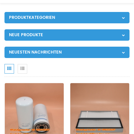
PRODUKTKATEGORIEN
NEUE PRODUKTE
NEUESTEN NACHRICHTEN