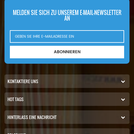
MELDEN SIE SICH ZU UNSEREM E-MAIL-NEWSLETTER
AN
ABONNIEREN
KONTAKTIERE UNS
HOT TAGS
HINTERLASS EINE NACHRICHT