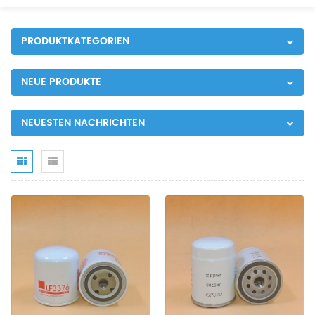
PRODUKTKATEGORIEN
NEUE PRODUKTE
NEUESTEN NACHRICHTEN