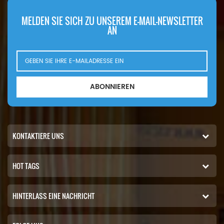
MELDEN SIE SICH ZU UNSEREM E-MAIL-NEWSLETTER
AN
ABONNIEREN
KONTAKTIERE UNS
HOT TAGS
HINTERLASS EINE NACHRICHT