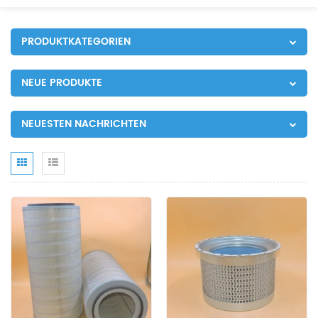
PRODUKTKATEGORIEN
NEUE PRODUKTE
NEUESTEN NACHRICHTEN