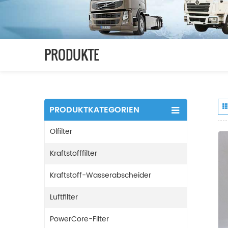
PRODUKTE
PRODUKTKATEGORIEN
Ölfilter
Kraftstofffilter
Kraftstoff-Wasserabscheider
Luftfilter
PowerCore-Filter