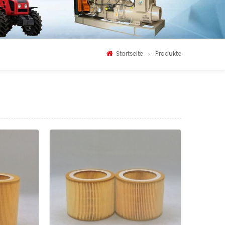
Startseite
Produkte