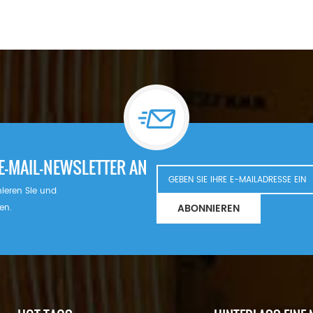
E-MAIL-NEWSLETTER AN
nnieren Sie und
ABONNIEREN
en.