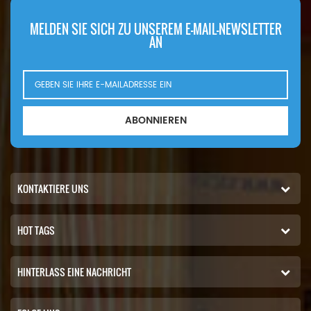
MELDEN SIE SICH ZU UNSEREM E-MAIL-NEWSLETTER
AN
ABONNIEREN
KONTAKTIERE UNS
HOT TAGS
HINTERLASS EINE NACHRICHT