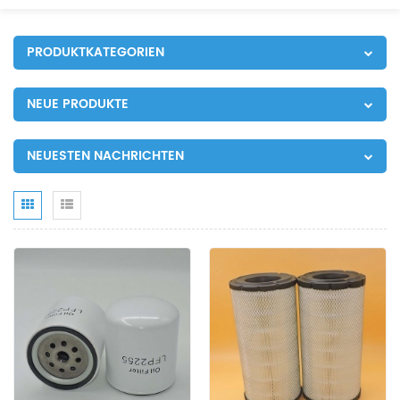
PRODUKTKATEGORIEN
NEUE PRODUKTE
NEUESTEN NACHRICHTEN